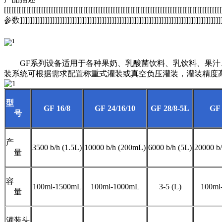
[[[[[[[[[[[[[[[[[[[[[[[[[[[[[[[[[[[[[[[[[[[[[[[[[[[[[[[[[[[[[[[[[[[[[[[[[[[[[[[[[[[[[
参数]]]]]]]]]]]]]]]]]]]]]]]]]]]]]]]]]]]]]]]]]]]]]]]]]]]]]]]]]]]]]]]]]]]]]]]]]]]]]]]]]]]]
GF系列设备适用于各种果奶、乳酸菌饮料、乳饮料、果汁、
装系统可根据需求配置称重式灌装或真空负压灌装，灌装精度
型
GF 16/8
GF 24/16/10
GF 28/8-5L
GF 
号
产
3500 b/h (1.5L)
10000 b/h (200mL)
6000 b/h (5L)
20000 b
量
容
100ml-1500mL
100ml-1000mL
3-5 (L)
100ml
量
灌装头