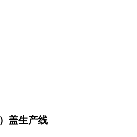
拧）盖生产线