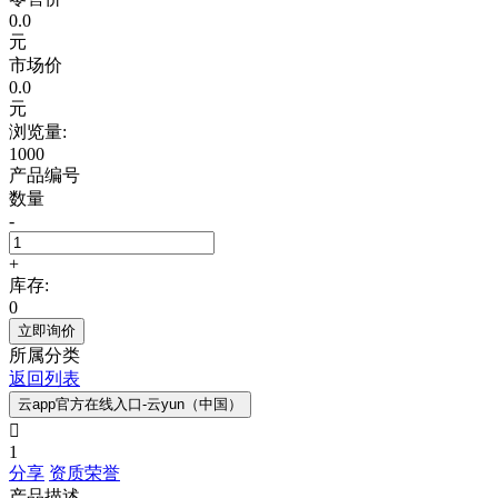
0.0
元
市场价
0.0
元
浏览量:
1000
产品编号
数量
-
+
库存:
0
立即询价
所属分类
返回列表
云app官方在线入口-云yun（中国）

1
分享
资质荣誉
产品描述