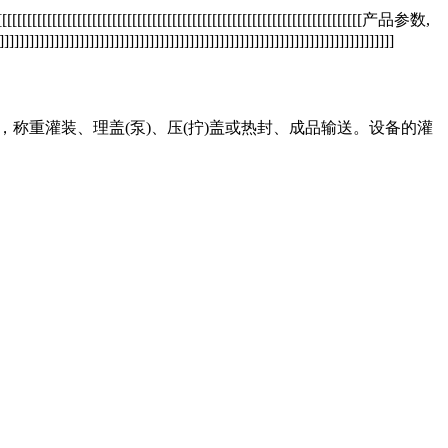
[[[[[[[[[[[[[[[[[[[[[[[[[[[[[[[[[[[[[[[[[[[[[[[[[[[[[[[[[[[[[[[[[[[[[[[[[[[[[[[产品参数,
]]]]]]]]]]]]]]]]]]]]]]]]]]]]]]]]]]]]]]]]]]]]]]]]]]]]]]]]]]]]]]]]]]]]]]]]]]]]]]
重灌装、理盖(泵)、压(拧)盖或热封、成品输送。设备的灌