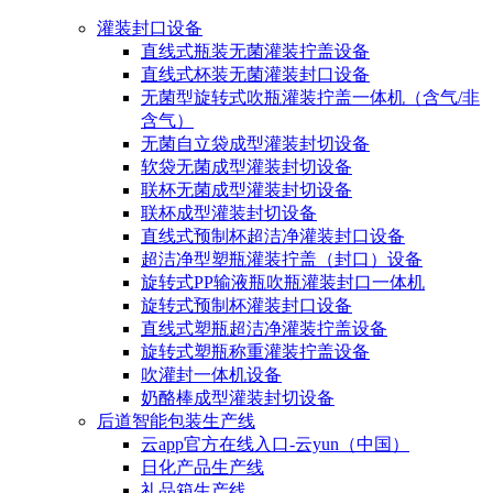
灌装封口设备
直线式瓶装无菌灌装拧盖设备
直线式杯装无菌灌装封口设备
无菌型旋转式吹瓶灌装拧盖一体机（含气/非
含气）
无菌自立袋成型灌装封切设备
软袋无菌成型灌装封切设备
联杯无菌成型灌装封切设备
联杯成型灌装封切设备
直线式预制杯超洁净灌装封口设备
超洁净型塑瓶灌装拧盖（封口）设备
旋转式PP输液瓶吹瓶灌装封口一体机
旋转式预制杯灌装封口设备
直线式塑瓶超洁净灌装拧盖设备
旋转式塑瓶称重灌装拧盖设备
吹灌封一体机设备
奶酪棒成型灌装封切设备
后道智能包装生产线
云app官方在线入口-云yun（中国）
日化产品生产线
礼品箱生产线