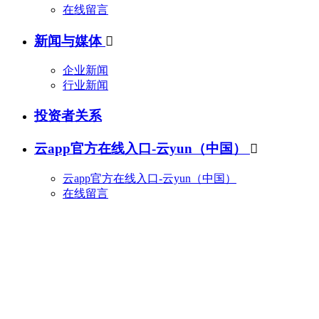
在线留言
新闻与媒体

企业新闻
行业新闻
投资者关系
云app官方在线入口-云yun（中国）

云app官方在线入口-云yun（中国）
在线留言