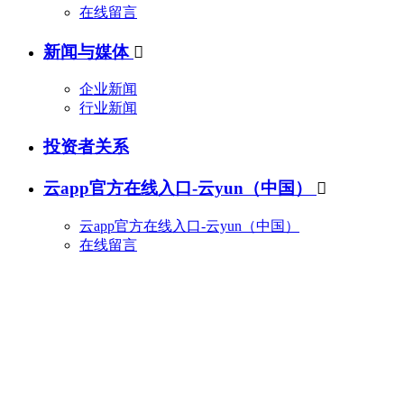
在线留言
新闻与媒体

企业新闻
行业新闻
投资者关系
云app官方在线入口-云yun（中国）

云app官方在线入口-云yun（中国）
在线留言