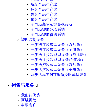
瓶装产品生产线
杯装产品生产线
袋装产品生产线
罐装产品生产线
全自动高速智能裹包设备
全自动智能码垛系统
全自动智能输送系统
塑瓶吹制设备
一步法注吹成型设备（液压版）
一步法注吹成型设备（全电版）
一步法注拉吹成型设备（液压版）
一步法注拉吹成型设备(全电版）
一步法挤吹成型设备（液压版）
一步法挤吹成型设备（全电版）
两步法高速PET塑瓶拉吹成型设备
销售与服务

我们的优势
区域覆盖
中亚客户