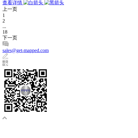
查看详情
上一页
1
2
...
18
下一页
sales@get-mapped.com
关于中亚