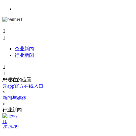


企业新闻
行业新闻


您现在的位置：
云app官方在线入口
>
新闻与媒体
>
行业新闻
16
2025-09