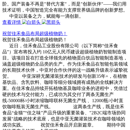
阶。国产装备不再是"替代方案"，而是"创新伙伴"——我们用
技术证明，中国智造完全有能力支撑世界级品牌的创新梦想。
中亚以装备之力，赋能每一滴创新。
查看详情
祝贺佳禾食品布局超级植物奶！
祝贺佳禾食品布局超级植物奶！
近日，佳禾食品工业股份有限公司（以下简称“佳禾食
品”）宣布将投入约 10亿元人民币建设超级植物奶智能制造项
目。该项目旨在打造全球领先的植物蛋白饮品智能制造基地，
涵盖超级植物奶全品类的生产。作为佳禾食品在智能包装领域
的长期技术伙伴，中亚对合作伙伴的这一战略升级表示诚挚祝
贺。 中亚深耕无菌灌装技术的研发与创新35年+，在植物
基饮品、含乳饮料、咖啡等细分领域拥有成熟的全线解决方
案。在佳禾食品持续开拓植物基及咖啡业务的进程中，凭借过
硬的技术与交付能力，已成功为其交付了两条无菌生产
线-50000杯/小时浓缩咖啡联杯无菌生产线 、12000瓶/小时直
饮咖啡瓶装无菌生产线。 这两条生产线，既是佳禾
食品“金猫”“佳之味”产品升级的重要装备、"2B2C端市场协同
发展"战略的技术底座，也是中亚无菌灌装技术在咖啡领域的
成功实践。 祝贺佳禾食品开启新篇章。 期待中国