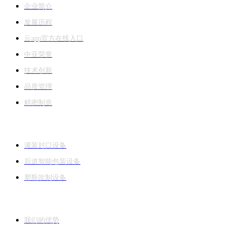
企业简介
发展历程
云app官方在线入口
中亚荣誉
技术创新
品质管理
精密制造
产品与解决方案
灌装封口设备
后道智能包装设备
塑瓶吹制设备
销售与服务
我们的优势