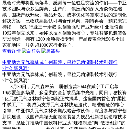
展会时光即将圆满落幕。感谢每一位驻足交流的你们——中亚
技术团队与众多品牌商、生产商、供应商的深入洽谈仍在继
续，围绕产线升级、新品开发、成本优化等需求提供的定制化
解决方案，已收获高度认可与合作意向。期待再会，精彩未完
待续。 深耕行业三十余载 以创新驱动产业升级 中亚股份自
1992年创立以来，始终以技术创新为核心，专注智能包装装备
研发制造，拥有 1200 余项授权专利，产品覆盖全球50多个国
家和地区，服务超1000家行业客户。
查看详情
中亚助力元气森林咸宁创新院，果粒无菌灌装技术引领行
业"创新风洞"
中亚助力元气森林咸宁创新院，果粒无菌灌装技术引领行
业"创新风洞"
3月30日，元气森林第二届创造营2044在咸宁工厂启幕，
19款覆盖多场景、多品类的全新饮品集中亮相，同日，总投资
2亿元的元气森林咸宁创新院正式揭幕。这座国内首创的"柔性
中试工厂"，将成为支撑元气森林快速迭代、精准验证的核心
引擎。中亚作为元气森林长期战略合作伙伴，深度参与咸宁创
新院建设，以国产高端无菌灌装装备为饮品创新提供硬核技术
支撑，见证并推动中国饮料行业从"规模制造"向"敏捷创新"的
跨越升级。 长久以来，饮料行业面临一个近乎无解