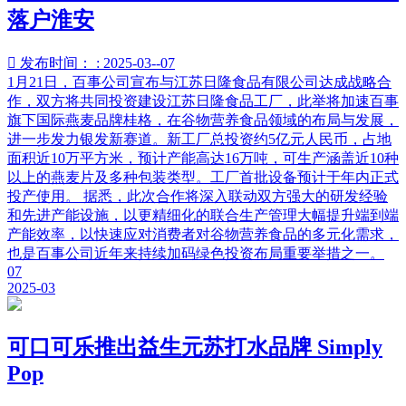
落户淮安

发布时间： : 2025-03--07
1月21日，百事公司宣布与江苏日隆食品有限公司达成战略合
作，双方将共同投资建设江苏日隆食品工厂，此举将加速百事
旗下国际燕麦品牌桂格，在谷物营养食品领域的布局与发展，
进一步发力银发新赛道。新工厂总投资约5亿元人民币，占地
面积近10万平方米，预计产能高达16万吨，可生产涵盖近10种
以上的燕麦片及多种包装类型。工厂首批设备预计于年内正式
投产使用。 据悉，此次合作将深入联动双方强大的研发经验
和先进产能设施，以更精细化的联合生产管理大幅提升端到端
产能效率，以快速应对消费者对谷物营养食品的多元化需求，
也是百事公司近年来持续加码绿色投资布局重要举措之一。
07
2025-03
可口可乐推出益生元苏打水品牌 Simply
Pop