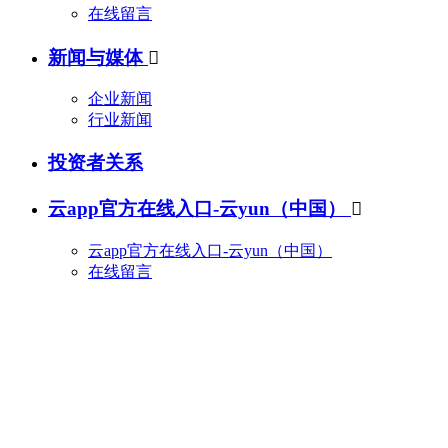
在线留言
新闻与媒体

企业新闻
行业新闻
投资者关系
云app官方在线入口-云yun（中国）

云app官方在线入口-云yun（中国）
在线留言