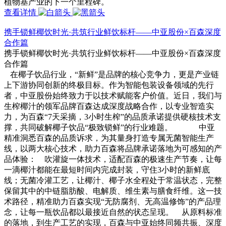
植物基产业的下一个里程碑。
查看详情
携手锁鲜椰饮时光·共筑行业鲜饮标杆——中亚股份×百森深度
合作篇
携手锁鲜椰饮时光·共筑行业鲜饮标杆——中亚股份×百森深度
合作篇
在椰子饮品行业，“新鲜”是品牌的核心竞争力，更是产业链
上下游协同创新的终极目标。作为智能包装设备领域的先行
者，中亚股份始终致力于以技术赋能客户价值。近日，我们与
生榨椰汁的领军品牌百森达成深度战略合作，以专业智造实
力，为百森“7天采摘，3小时生榨”的品质承诺提供硬核技术支
撑，共同破解椰子饮品“极致锁鲜”的行业难题。 中亚
精准洞悉百森的品质诉求，为其量身打造专属无菌智能生产
线，以两大核心技术，助力百森将品牌承诺落地为可感知的产
品体验： 吹灌旋一体技术，适配百森的极速生产节奏，让每
一滴椰汁都能在最短时间内完成封装，守住3小时的新鲜底
线；无菌冷灌工艺，让椰汁、椰子水全程处于常温状态，完整
保留其中的中链脂肪酸、电解质、维生素与膳食纤维。这一技
术路径，精准助力百森实现“无防腐剂、无高温修饰”的产品理
念，让每一瓶饮品都以最接近自然的状态呈现。 从原料标准
的落地，到生产工艺的实现，百森与中亚始终同频共振、深度