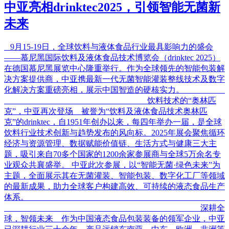
中亚亮相drinktec2025，引领智能无菌新
未来
9月15-19日，全球饮料与液体食品行业最具影响力的盛会
——慕尼黑国际饮料及液体食品技术博览会（drinktec 2025）
在德国慕尼黑展览中心隆重举行。作为全球领先的智能包装解
决方案提供商，中亚携最新一代无菌智能灌装整线技术及数字
化解决方案重磅亮相，展示中国智造的硬核实力。
饮料技术的“奥林匹
克”，中亚再次登场 被誉为“饮料及液体食品技术奥林匹
克”的drinktec，自1951年创办以来，每四年举办一届，是全球
饮料行业技术创新与趋势发布的风向标。2025年展会聚焦循环
经济与资源管理、数据赋能价值链、生活方式与健康三大主
题，吸引来自70多个国家的1200余家参展商与全球5万余名专
业观众共襄盛举。 中亚此次参展，以“智能无菌·绿色未来”为
主题，全面展示其在无菌灌装、智能包装、数字化工厂等领域
的最新成果，助力全球客户构建高效、可持续的液态食品生产
体系。
深耕全
球，智领未来 作为中国液态食品包装装备的领军企业，中亚