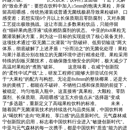
的“致命矛盾”：要想在饮料中加入≥5mm的饱满大果粒，并保
留高咀嚼感，传统热灌装或普通无菌线极易导致果粒破碎、口
感变差；若想实现6个月以上长保质期且零防腐剂，又对杀菌
工艺提出极致挑战。这让市面上多数果粒饮品，只能停留
在“细碎果肉悬浮液”或依赖防腐剂的状态。 中亚的8x8果粒无
菌灌装解决方案，则为这一目标的实现提供了核心装备支持。
这项技术通过“双无菌二次灌装”与“防破碎、低剪切输送”两大
体系，彻底破解了上述矛盾：“分而治之”的无菌化处理：果粒
与果汁基底分别在独立的无菌环境中进行精准处理。果粒采用
特殊的刮板灭菌技术，在确保微生物安全的同时，极大减少了
高温对果粒的“煮熟”破坏。 这意味着，在咸宁创新院
的“柔性中试产线”上，研发工程师们能够大胆尝试任何关
于“大果粒”的配方与构想。无论是8x8mm的整块椰果，还是大
块的黄桃丁，都能在不破碎、不牺牲口感和保质期的前提下，
被稳定、均匀地装入瓶中。这直接将“真果粒、大颗粒、零防
腐剂、长保质期、高咀嚼感”这五大价值点从“选择题”变成
了“多选题”，重新定义了高端果粒饮料的标准。 未来，
随着国产无菌灌装技术的持续迭代与品类拓展，中国饮料将
从“喝饮料”走向“吃果粒、享口感”的品质新时代。元气森林咸
宁创新院的启用，标志着中国饮料行业进入"敏捷创新时代"。
中亚与元气森林的每一次携手，都是中国饮料"质造"能力的进