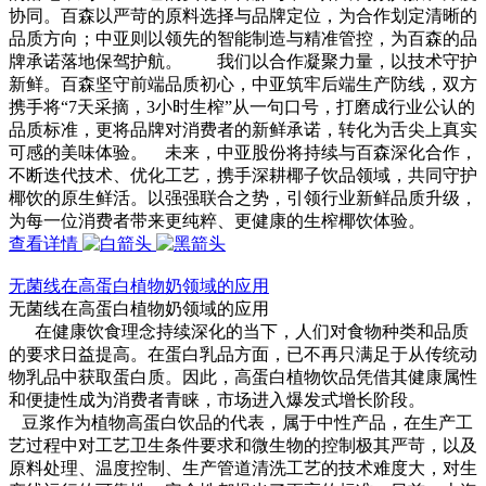
协同。百森以严苛的原料选择与品牌定位，为合作划定清晰的
品质方向；中亚则以领先的智能制造与精准管控，为百森的品
牌承诺落地保驾护航。 我们以合作凝聚力量，以技术守护
新鲜。百森坚守前端品质初心，中亚筑牢后端生产防线，双方
携手将“7天采摘，3小时生榨”从一句口号，打磨成行业公认的
品质标准，更将品牌对消费者的新鲜承诺，转化为舌尖上真实
可感的美味体验。 未来，中亚股份将持续与百森深化合作，
不断迭代技术、优化工艺，携手深耕椰子饮品领域，共同守护
椰饮的原生鲜活。以强强联合之势，引领行业新鲜品质升级，
为每一位消费者带来更纯粹、更健康的生榨椰饮体验。
查看详情
无菌线在高蛋白植物奶领域的应用
无菌线在高蛋白植物奶领域的应用
在健康饮食理念持续深化的当下，人们对食物种类和品质
的要求日益提高。在蛋白乳品方面，已不再只满足于从传统动
物乳品中获取蛋白质。因此，高蛋白植物饮品凭借其健康属性
和便捷性成为消费者青睐，市场进入爆发式增长阶段。
豆浆作为植物高蛋白饮品的代表，属于中性产品，在生产工
艺过程中对工艺卫生条件要求和微生物的控制极其严苛，以及
原料处理、温度控制、生产管道清洗工艺的技术难度大，对生