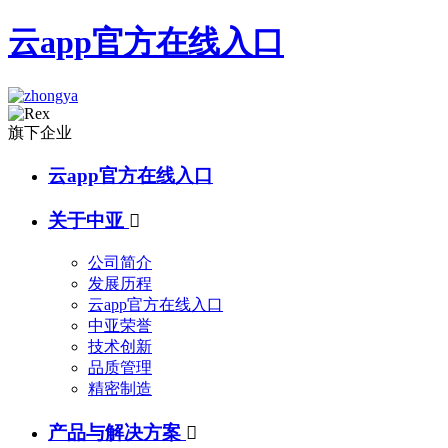
云app官方在线入口
旗下企业
云app官方在线入口
关于中亚

公司简介
发展历程
云app官方在线入口
中亚荣誉
技术创新
品质管理
精密制造
产品与解决方案
