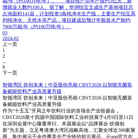
箱/年（约100万吨/年）。 项目投产后年产值约5亿元，新
增就业人数约100人。据了解，华润怡宝文成生产基地项目总
占地面积141亩，计划投资3条纯净水生产线，主要生产怡宝系
列纯净水、天然水等产品，项目建成后预计年瓶装水产能约
7000万箱/年（约100万吨/年）。
03
2024-02
上一页
1
2
...
8
下一页
智领湾区 饮创未来｜中亚股份亮相 CBST2026 以智能无菌装
备赋能饮料产业高质量升级
智领湾区 饮创未来｜中亚股份亮相 CBST2026 以智能无菌装
备赋能饮料产业高质量升级
作为“十五五”开局之年饮料行业的首场全产业链盛会，
CBST2026第十四届中国国际饮料工业科技展于4月9日至11日
在深圳会展中心隆重举行。本届展会以“品牌展会·饮领创
新”为主题，立足粤港澳大湾区战略高地，汇聚全球近300家展
商，集中展示千余件覆盖全产业链的前沿展品。云app官方在