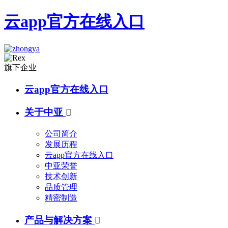
云app官方在线入口
旗下企业
云app官方在线入口
关于中亚

公司简介
发展历程
云app官方在线入口
中亚荣誉
技术创新
品质管理
精密制造
产品与解决方案
