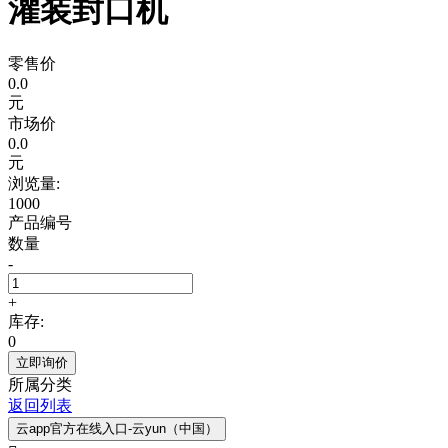
灌装封口机
零售价
0.0
元
市场价
0.0
元
浏览量:
1000
产品编号
数量
-
+
库存:
0
立即询价
所属分类
返回列表
云app官方在线入口-云yun（中国）