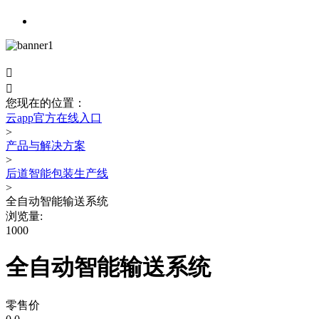


您现在的位置：
云app官方在线入口
>
产品与解决方案
>
后道智能包装生产线
>
全自动智能输送系统
浏览量:
1000
全自动智能输送系统
零售价