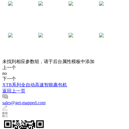
未找到相应参数组，请于后台属性模板中添加
上一个
no
下一个
XTB系列全自动高速智能裹包机
返回上一页
sales@get-mapped.com