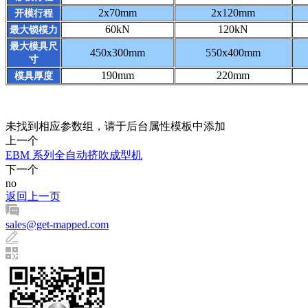
2x70mm
2x120mm
开模行程
60kN
120kN
最大锁模力
最大模具尺
450x300mm
550x400mm
寸
190mm
220mm
模具厚度
未找到相应参数组，请于后台属性模板中添加
上一个
EBM 系列全自动挤吹成型机
下一个
no
返回上一页
sales@get-mapped.com