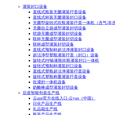
灌装封口设备
直线式瓶装无菌灌装拧盖设备
直线式杯装无菌灌装封口设备
无菌型旋转式吹瓶灌装拧盖一体机（含气/非
无菌自立袋成型灌装封切设备
软袋无菌成型灌装封切设备
联杯无菌成型灌装封切设备
联杯成型灌装封切设备
直线式预制杯超洁净灌装封口设备
超洁净型塑瓶灌装拧盖（封口）设备
旋转式PP输液瓶吹瓶灌装封口一体机
旋转式预制杯灌装封口设备
直线式塑瓶超洁净灌装拧盖设备
旋转式塑瓶称重灌装拧盖设备
吹灌封一体机设备
奶酪棒成型灌装封切设备
后道智能包装生产线
云app官方在线入口-云yun（中国）
日化产品生产线
礼品箱生产线
瓶装产品生产线