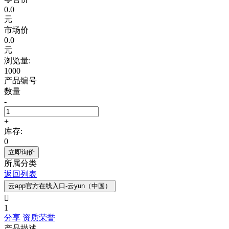
0.0
元
市场价
0.0
元
浏览量:
1000
产品编号
数量
-
+
库存:
0
立即询价
所属分类
返回列表
云app官方在线入口-云yun（中国）

1
分享
资质荣誉
产品描述