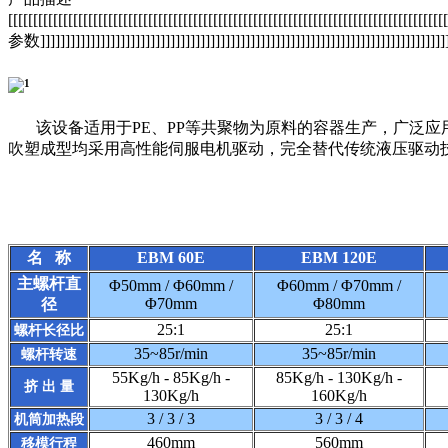
[[[[[[[[[[[[[[[[[[[[[[[[[[[[[[[[[[[[[[[[[[[[[[[[[[[[[[[[[[[[[[[[[[[[[[[[[[[[[[[[[[[[[
参数]]]]]]]]]]]]]]]]]]]]]]]]]]]]]]]]]]]]]]]]]]]]]]]]]]]]]]]]]]]]]]]]]]]]]]]]]]]]]]]]]]]]
该设备适用于PE、PP等共聚物为原料的容器生产，广泛应
吹塑成型均采用高性能伺服电机驱动，完全替代传统液压驱动
名 称
EBM 60E
EBM 120E
主螺杆直
Φ50mm / Φ60mm /
Φ60mm / Φ70mm /
Φ70mm
Φ80mm
径
25:1
25:1
螺杆长径比
35~85r/min
35~85r/min
螺杆转速
55Kg/h - 85Kg/h -
85Kg/h - 130Kg/h -
挤 出 量
130Kg/h
160Kg/h
3 / 3 / 3
3 / 3 / 4
机筒加热段
460mm
560mm
移模行程