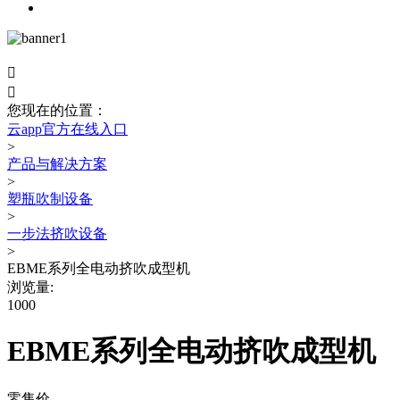


您现在的位置：
云app官方在线入口
>
产品与解决方案
>
塑瓶吹制设备
>
一步法挤吹设备
>
EBME系列全电动挤吹成型机
浏览量:
1000
EBME系列全电动挤吹成型机
零售价