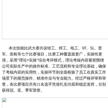
本次技能比武大赛共设钳工、焊工、电工、
VF、SL、普
车、质检等七个比赛项目，
比赛工种
覆盖面更广，实操性更
强，采用
理论
+实操
综合考评模式，理论考核内容紧密围绕
“
”
公司实际生产中的
操作
、工艺
和
理论基础
，确保
标准
流程
专业
了考核
内容
的实用性
实操环节则全面检验了员工在真实工作
，
场景下的规范操作、精准作业与
能力。经过严格评审和审
专业
查，各比赛项目共有
名选手凭借扎实功底和稳定发挥，分别
21
获得冠、亚、季军荣誉。