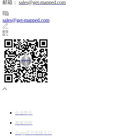
邮箱：
sales@get-mapped.com
sales@get-mapped.com
关于中亚
企业简介
发展历程
云app官方在线入口