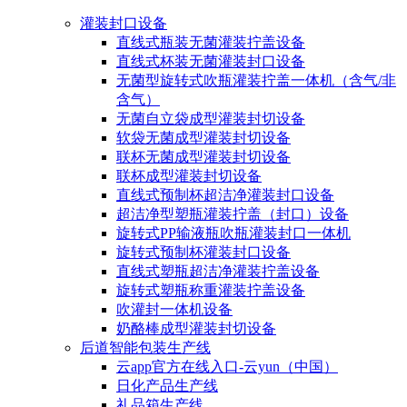
灌装封口设备
直线式瓶装无菌灌装拧盖设备
直线式杯装无菌灌装封口设备
无菌型旋转式吹瓶灌装拧盖一体机（含气/非
含气）
无菌自立袋成型灌装封切设备
软袋无菌成型灌装封切设备
联杯无菌成型灌装封切设备
联杯成型灌装封切设备
直线式预制杯超洁净灌装封口设备
超洁净型塑瓶灌装拧盖（封口）设备
旋转式PP输液瓶吹瓶灌装封口一体机
旋转式预制杯灌装封口设备
直线式塑瓶超洁净灌装拧盖设备
旋转式塑瓶称重灌装拧盖设备
吹灌封一体机设备
奶酪棒成型灌装封切设备
后道智能包装生产线
云app官方在线入口-云yun（中国）
日化产品生产线
礼品箱生产线