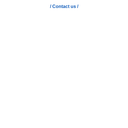
/ Contact us /