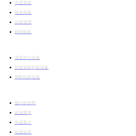
中亚荣誉
技术创新
品质管理
精密制造
产品与解决方案
灌装封口设备
后道智能包装设备
塑瓶吹制设备
销售与服务
我们的优势
区域覆盖
中亚客户
在线留言